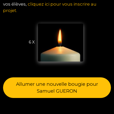
vos élèves,
cliquez ici pour vous inscrire au
projet.
6 X
Allumer une nouvelle bougie pour
Samuel GUERON