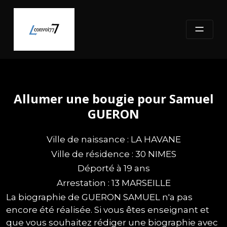
Skip
to
content
Allumer une bougie pour Samuel
GUERON
Ville de naissance : LA HAVANE
Ville de résidence : 30 NIMES
Déporté à 19 ans
Arrestation : 13 MARSEILLE
La biographie de GUERON SAMUEL n'a pas
encore été réalisée. Si vous êtes enseignant et
que vous souhaitez rédiger une biographie avec