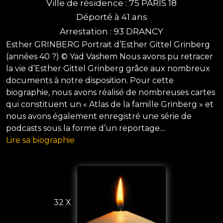
Ville de résidence : 75 PARIS 18
Déporté à 41 ans
Arrestation : 93 DRANCY
Esther GRINBERG Portrait d’Esther Gittel Grinberg
(années 40 ?) © Yad Vashem Nous avons pu retracer
la vie d’Esther Gittel Grinberg grâce aux nombreux
documents à notre disposition. Pour cette
biographie, nous avons réalisé de nombreuses cartes
qui constituent un « Atlas de la famille Grinberg » et
nous avons également enregistré une série de
podcasts sous la forme d’un reportage....
Lire sa biographie
32 X