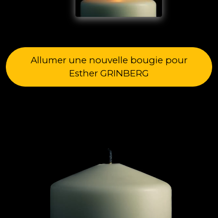
Allumer une nouvelle bougie pour
Esther GRINBERG