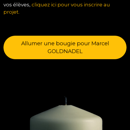
vos élèves,
cliquez ici pour vous inscrire au
projet.
Allumer une bougie pour Marcel
GOLDNADEL