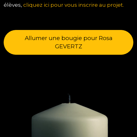
élèves,
cliquez ici pour vous inscrire au projet.
Allumer une bougie pour Rosa
GEVERTZ