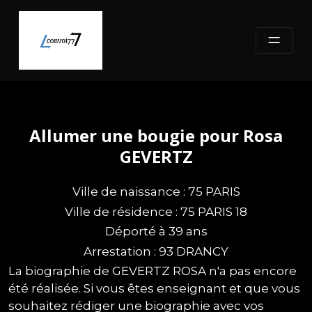
Skip
to
content
Allumer une bougie pour Rosa
GEVERTZ
Ville de naissance : 75 PARIS
Ville de résidence : 75 PARIS 18
Déporté à 39 ans
Arrestation : 93 DRANCY
La biographie de GEVERTZ ROSA n'a pas encore
été réalisée. Si vous êtes enseignant et que vous
souhaitez rédiger une biographie avec vos