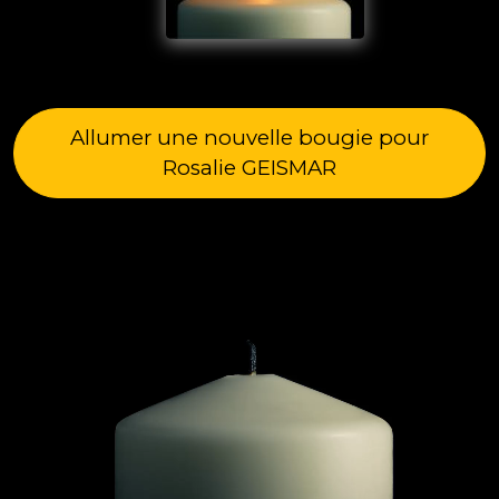
Allumer une nouvelle bougie pour
Rosalie GEISMAR