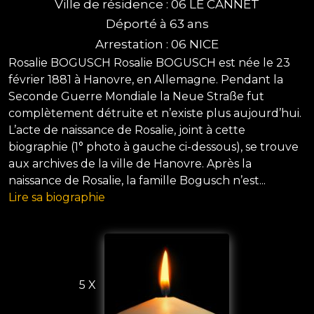
Ville de résidence : 06 LE CANNET
Déporté à 63 ans
Arrestation : 06 NICE
Rosalie BOGUSCH Rosalie BOGUSCH est née le 23
février 1881 à Hanovre, en Allemagne. Pendant la
Seconde Guerre Mondiale la Neue Straße fut
complètement détruite et n’existe plus aujourd’hui.
L’acte de naissance de Rosalie, joint à cette
biographie (1° photo à gauche ci-dessous), se trouve
aux archives de la ville de Hanovre. Après la
naissance de Rosalie, la famille Bogusch n’est...
Lire sa biographie
5 X