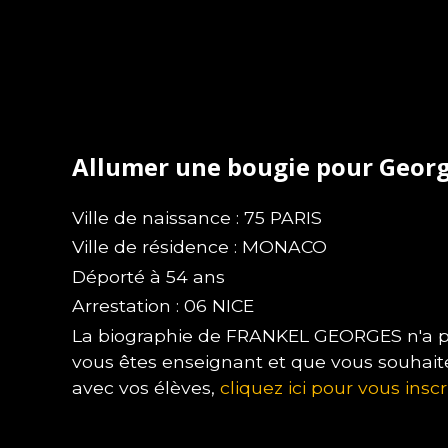
Allumer une bougie pour Geor
Ville de naissance : 75 PARIS
Ville de résidence : MONACO
Déporté à 54 ans
Arrestation : 06 NICE
La biographie de FRANKEL GEORGES n'a pas
vous êtes enseignant et que vous souhait
avec vos élèves,
cliquez ici pour vous inscr