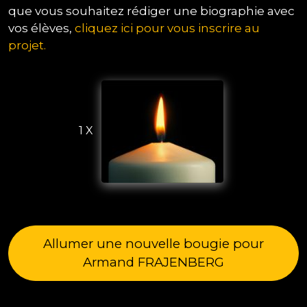
que vous souhaitez rédiger une biographie avec
vos élèves,
cliquez ici pour vous inscrire au
projet.
1 X
Allumer une nouvelle bougie pour
Armand FRAJENBERG