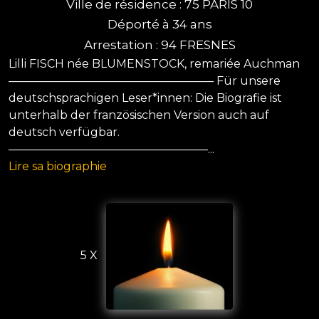
Ville de résidence : 75 PARIS 10
Déporté à 34 ans
Arrestation : 94 FRESNES
Lilli FISCH née BLUMENSTOCK, remariée Auchman
—————————————————— Für unsere
deutschsprachigen Leser*innen: Die Biografie ist
unterhalb der französischen Version auch auf
deutsch verfügbar.
—————————————————–...
Lire sa biographie
5 X