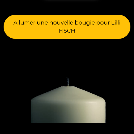
Allumer une nouvelle bougie pour Lilli
FISCH