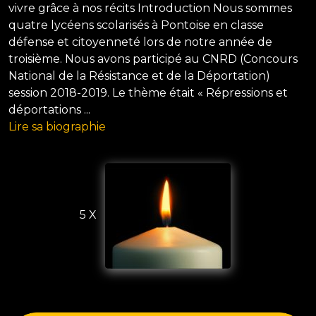
vivre grâce à nos récits Introduction Nous sommes
quatre lycéens scolarisés à Pontoise en classe
défense et citoyenneté lors de notre année de
troisième. Nous avons participé au CNRD (Concours
National de la Résistance et de la Déportation)
session 2018-2019. Le thème était « Répressions et
déportations ...
Lire sa biographie
5 X