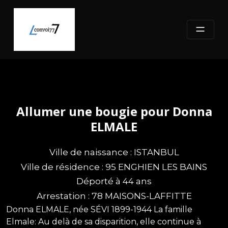
Skip
to
content
Allumer une bougie pour Donna
ELMALE
Ville de naissance : ISTANBUL
Ville de résidence : 95 ENGHIEN LES BAINS
Déporté à 44 ans
Arrestation : 78 MAISONS-LAFFITTE
Donna ELMALE, née SÉVI 1899-1944 La famille
Elmale: Au delà de sa disparition, elle continue à