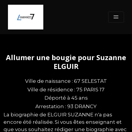
Skip
to
content
Allumer une bougie pour Suzanne
ELGUIR
Ville de naissance : 67 SELESTAT
Ville de résidence : 75 PARIS 17
Déporté à 45 ans
Arrestation : 93 DRANCY
La biographie de ELGUIR SUZANNE n'a pas
encore été réalisée. Si vous êtes enseignant et
que vous souhaitez rédiger une biographie avec