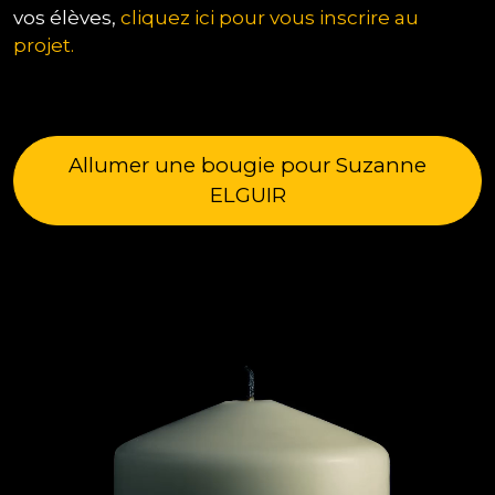
vos élèves,
cliquez ici pour vous inscrire au
projet.
Allumer une bougie pour Suzanne
ELGUIR