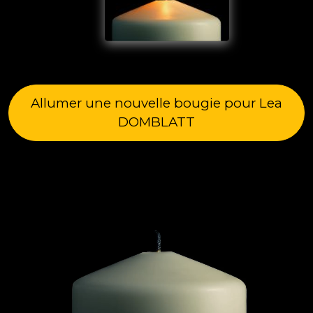
Allumer une nouvelle bougie pour Lea
DOMBLATT