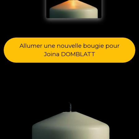
Allumer une nouvelle bougie pour
Joina DOMBLATT