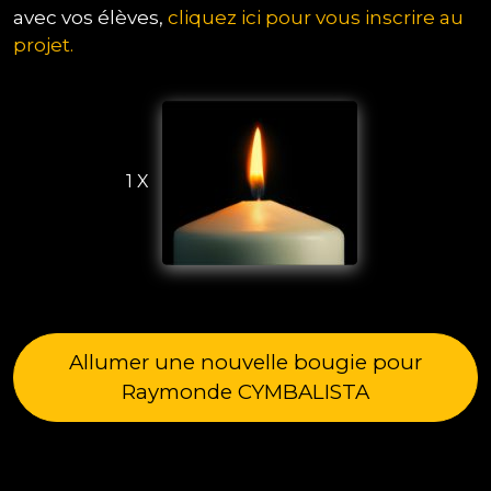
avec vos élèves,
cliquez ici pour vous inscrire au
projet.
1 X
Allumer une nouvelle bougie pour
Raymonde CYMBALISTA