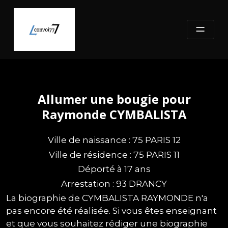
Skip
to
content
Allumer une bougie pour
Raymonde CYMBALISTA
Ville de naissance : 75 PARIS 12
Ville de résidence : 75 PARIS 11
Déporté à 17 ans
Arrestation : 93 DRANCY
La biographie de CYMBALISTA RAYMONDE n'a
pas encore été réalisée. Si vous êtes enseignant
et que vous souhaitez rédiger une biographie