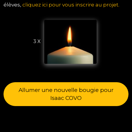
élèves,
cliquez ici pour vous inscrire au projet.
3 X
Allumer une nouvelle bougie pour
Isaac COVO