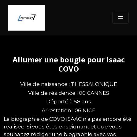
Skip
to
content
Allumer une bougie pour Isaac
COVO
Ville de naissance : THESSALONIQUE
Ville de résidence : 06 CANNES
Déporté à 58 ans
Arrestation : 06 NICE
La biographie de COVO ISAAC n'a pas encore été
réalisée. Si vous êtes enseignant et que vous
souhaitez rédiger une biographie avec vos