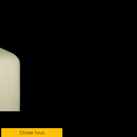
Choisir tous