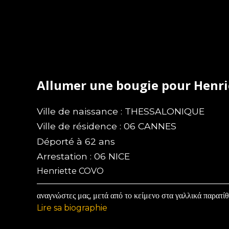
Allumer une bougie pour Henr
Ville de naissance : THESSALONIQUE
Ville de résidence : 06 CANNES
Déporté à 62 ans
Arrestation : 06 NICE
Henriette COVO
—————————————————————————————
αναγνώστες μας, μετά από το κείμενο στα γαλλικά παρατίθε
Lire sa biographie