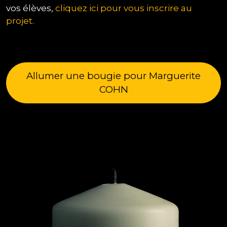
vos élèves,
cliquez ici pour vous inscrire au
projet.
Allumer une bougie pour Marguerite
COHN