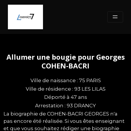
Skip
to
content
Allumer une bougie pour Georges
COHEN-BACRI
Ville de naissance : 75 PARIS
Ville de résidence : 93 LES LILAS
Déporté à 47 ans
Arrestation : 93 DRANCY
La biographie de COHEN-BACRI GEORGES n'a
pas encore été réalisée. Si vous êtes enseignant
et que vous souhaitez rédiger une biographie