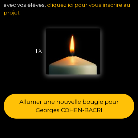
avec vos élèves,
cliquez ici pour vous inscrire au
projet.
1 X
Allumer une nouvelle bougie pour
Georges COHEN-BACRI