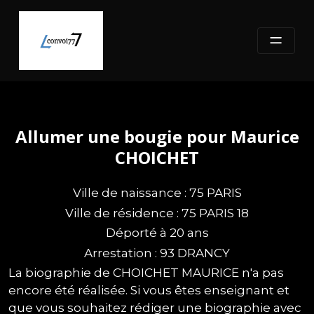
Skip
to
content
Allumer une bougie pour Maurice
CHOICHET
Ville de naissance : 75 PARIS
Ville de résidence : 75 PARIS 18
Déporté à 20 ans
Arrestation : 93 DRANCY
La biographie de CHOICHET MAURICE n'a pas
encore été réalisée. Si vous êtes enseignant et
que vous souhaitez rédiger une biographie avec