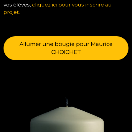
vos élèves,
cliquez ici pour vous inscrire au
projet.
Allumer une bougie pour Maurice
CHOICHET