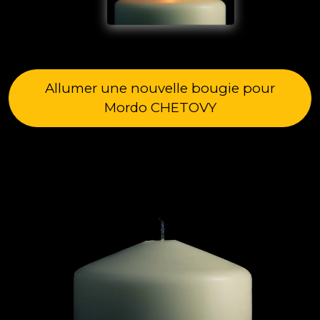
Allumer une nouvelle bougie pour
Mordo CHETOVY