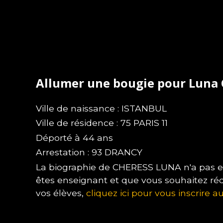
Allumer une bougie pour Luna
Ville de naissance : ISTANBUL
Ville de résidence : 75 PARIS 11
Déporté à 44 ans
Arrestation : 93 DRANCY
La biographie de CHERESS LUNA n'a pas enc
êtes enseignant et que vous souhaitez ré
vos élèves,
cliquez ici pour vous inscrire au