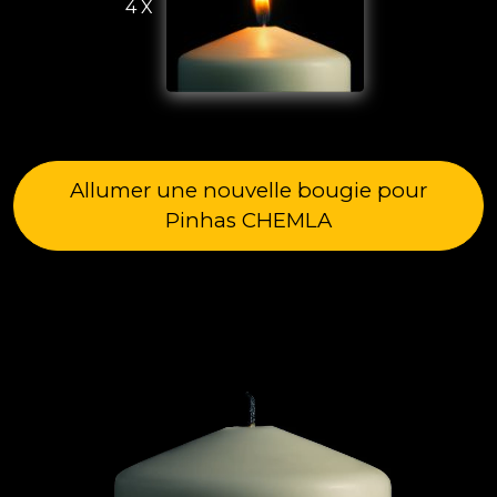
4 X
Allumer une nouvelle bougie pour
Pinhas CHEMLA