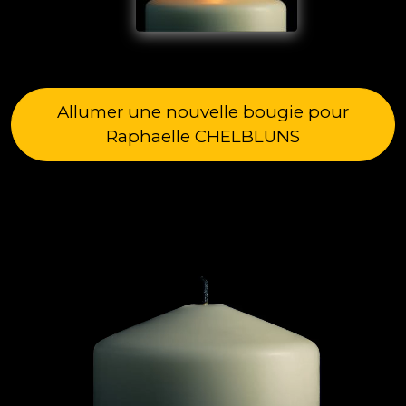
Allumer une nouvelle bougie pour
Raphaelle CHELBLUNS