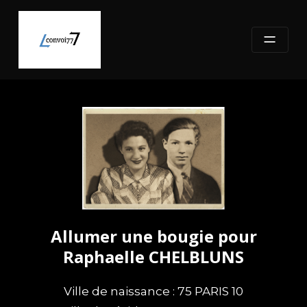
Skip
to
content
Allumer une bougie pour
Raphaelle CHELBLUNS
Ville de naissance : 75 PARIS 10