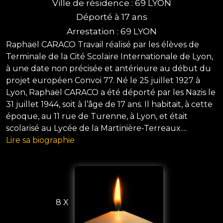
Ville de résidence : 69 LYON
Déporté à 17 ans
Arrestation : 69 LYON
Raphaël CARACO Travail réalisé par les élèves de
Terminale de la Cité Scolaire Internationale de Lyon,
à une date non précisée et antérieure au début du
projet européen Convoi 77. Né le 25 juillet 1927 à
Lyon, Raphaël CARACO a été déporté par les Nazis le
31 juillet 1944, soit à l’âge de 17 ans. Il habitait, à cette
époque, au 11 rue de Turenne, à Lyon, et était
scolarisé au Lycée de la Martinière-Terreaux....
Lire sa biographie
8 X