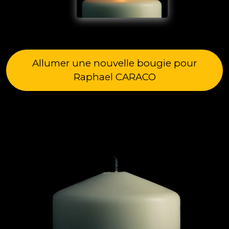
Allumer une nouvelle bougie pour
Raphael CARACO