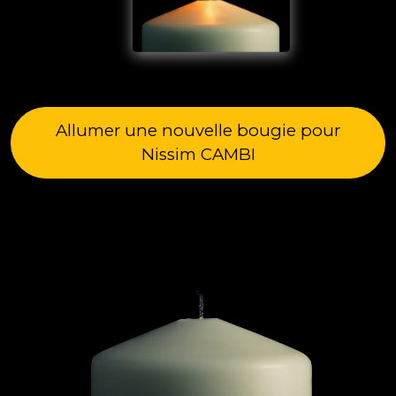
Allumer une nouvelle bougie pour
Nissim CAMBI