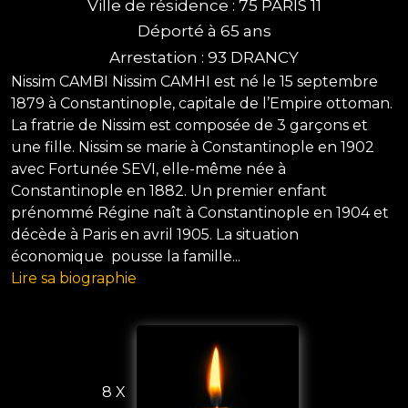
Ville de résidence : 75 PARIS 11
Déporté à 65 ans
Arrestation : 93 DRANCY
Nissim CAMBI Nissim CAMHI est né le 15 septembre
1879 à Constantinople, capitale de l’Empire ottoman.
La fratrie de Nissim est composée de 3 garçons et
une fille. Nissim se marie à Constantinople en 1902
avec Fortunée SEVI, elle-même née à
Constantinople en 1882. Un premier enfant
prénommé Régine naît à Constantinople en 1904 et
décède à Paris en avril 1905. La situation
économique pousse la famille...
Lire sa biographie
8 X