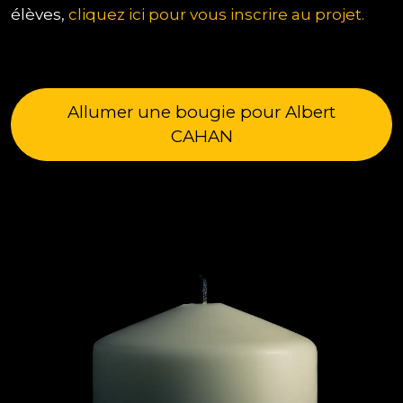
élèves,
cliquez ici pour vous inscrire au projet.
Allumer une bougie pour Albert
CAHAN