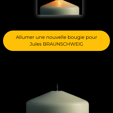
Allumer une nouvelle bougie pour
Jules BRAUNSCHWEIG