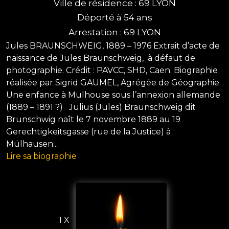
Ville de résidence : 69 LYON
Déporté à 54 ans
Arrestation : 69 LYON
Jules BRAUNSCHWEIG, 1889 – 1976 Extrait d’acte de
naissance de Jules Braunschweig, à défaut de
photographie. Crédit : PAVCC, SHD, Caen. Biographie
réalisée par Sigrid GAUMEL, Agrégée de Géographie
Une enfance à Mulhouse sous l’annexion allemande
(1889 – 1891 ?) Julius (Jules) Braunschweig dit
Brunschwig naît le 7 novembre 1889 au 19
Gerechtigkeitsgasse (rue de la Justice) à
Mülhausen...
Lire sa biographie
1 X