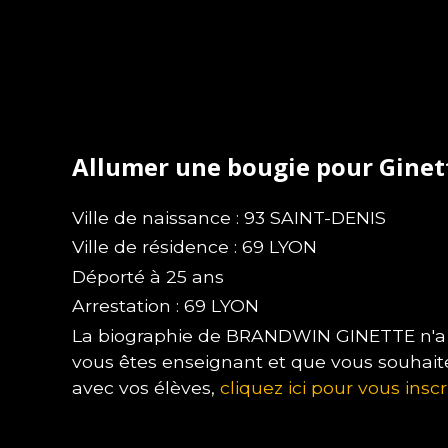
Allumer une bougie pour Gin
Ville de naissance : 93 SAINT-DENIS
Ville de résidence : 69 LYON
Déporté à 25 ans
Arrestation : 69 LYON
La biographie de BRANDWIN GINETTE n'a pa
vous êtes enseignant et que vous souhait
avec vos élèves,
cliquez ici pour vous inscr