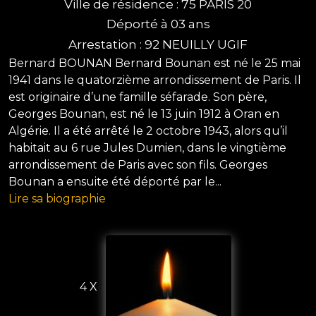
Ville de résidence : 75 PARIS 20
Déporté à 03 ans
Arrestation : 92 NEUILLY UGIF
Bernard BOUNAN Bernard Bounan est né le 25 mai
1941 dans le quatorzième arrondissement de Paris. Il
est originaire d’une famille séfarade. Son père,
Georges Bounan, est né le 13 juin 1912 à Oran en
Algérie. Il a été arrêté le 2 octobre 1943, alors qu’il
habitait au 6 rue Jules Dumien, dans le vingtième
arrondissement de Paris avec son fils. Georges
Bounan a ensuite été déporté par le...
Lire sa biographie
4 X