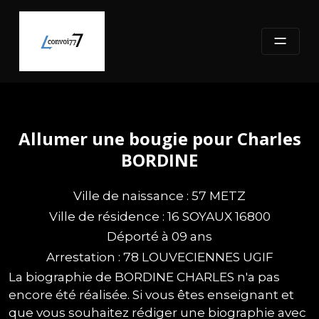
Skip
to
content
Allumer une bougie pour Charles
BORDINE
Ville de naissance : 57 METZ
Ville de résidence : 16 SOYAUX 16800
Déporté à 09 ans
Arrestation : 78 LOUVECIENNES UGIF
La biographie de BORDINE CHARLES n'a pas
encore été réalisée. Si vous êtes enseignant et
que vous souhaitez rédiger une biographie avec