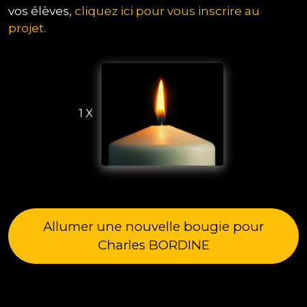
vos élèves,
cliquez ici pour vous inscrire au
projet.
1 X
Allumer une nouvelle bougie pour
Charles BORDINE