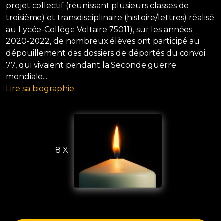
projet collectif (réunissant plusieurs classes de
troisième) et transdisciplinaire (histoire/lettres) réalisé
au Lycée-Collège Voltaire 75011), sur les années
2020-2022, de nombreux élèves ont participé au
dépouillement des dossiers de déportés du convoi
77, qui vivaient pendant la Seconde guerre
mondiale...
Lire sa biographie
8 X