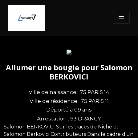
Skip
to
content
Allumer une bougie pour Salomon
BERKOVICI
Ville de naissance : 75 PARIS 14
Ville de résidence : 75 PARIS 11
Déporté à 09 ans
Arrestation : 93 DRANCY
Salomon BERKOVICI Sur les traces de Niche et
Salomon Berkovici Contributeurs Dans le cadre d’un