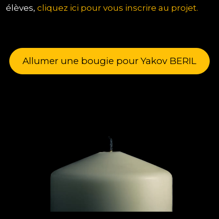
élèves,
cliquez ici pour vous inscrire au projet.
Allumer une bougie pour Yakov BERIL