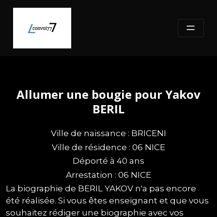
Skip
to
content
Allumer une bougie pour Yakov
BERIL
Ville de naissance : BRICENI
Ville de résidence : 06 NICE
Déporté à 40 ans
Arrestation : 06 NICE
La biographie de BERIL YAKOV n'a pas encore
été réalisée. Si vous êtes enseignant et que vous
souhaitez rédiger une biographie avec vos