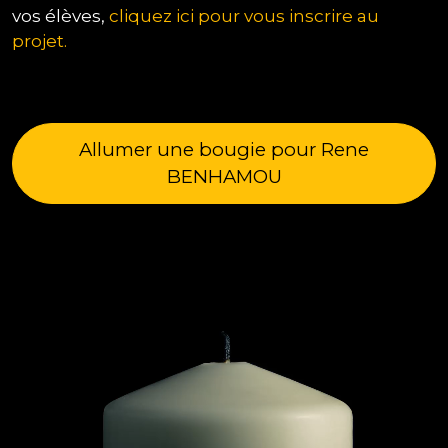
vos élèves,
cliquez ici pour vous inscrire au
projet.
Allumer une bougie pour Rene
BENHAMOU