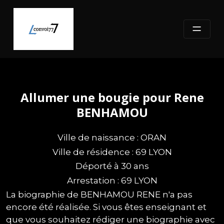
Skip
to
content
Allumer une bougie pour Rene
BENHAMOU
Ville de naissance : ORAN
Ville de résidence : 69 LYON
Déporté à 30 ans
Arrestation : 69 LYON
La biographie de BENHAMOU RENE n'a pas
encore été réalisée. Si vous êtes enseignant et
que vous souhaitez rédiger une biographie avec