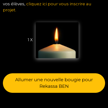
vos élèves,
cliquez ici pour vous inscrire au
projet.
1 X
Allumer une nouvelle bougie pour
Rekassa BEN