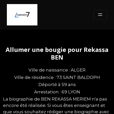
Skip
to
content
Allumer une bougie pour Rekassa
BEN
Ville de naissance : ALGER
Ville de résidence : 73 SAINT BALDOPH
Déporté à 59 ans
Arrestation : 69 LYON
La biographie de BEN REKASSA MERIEM n'a pas
encore été réalisée. Si vous êtes enseignant et
que vous souhaitez rédiger une biographie avec