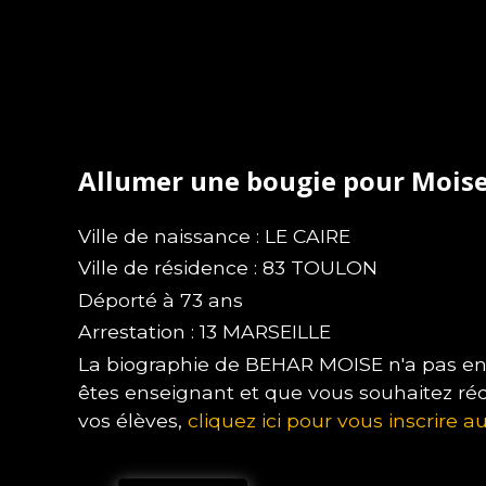
Allumer une bougie pour Mois
Ville de naissance : LE CAIRE
Ville de résidence : 83 TOULON
Déporté à 73 ans
Arrestation : 13 MARSEILLE
La biographie de BEHAR MOISE n'a pas enco
êtes enseignant et que vous souhaitez ré
vos élèves,
cliquez ici pour vous inscrire au