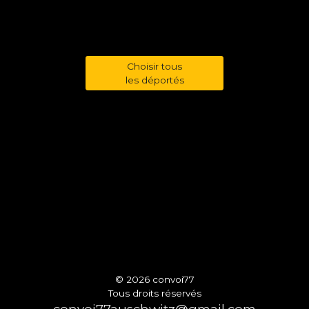
Choisir tous
les déportés
© 2026 convoi77
Tous droits réservés