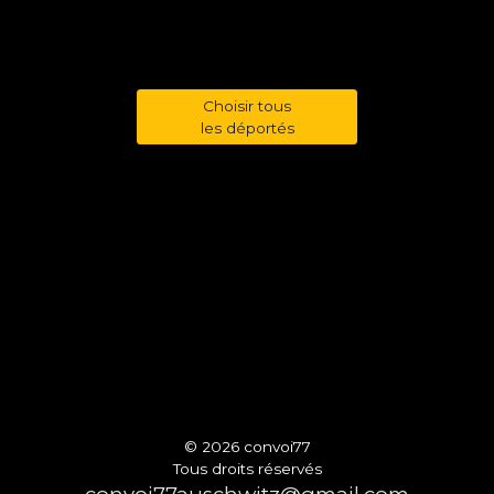
Choisir tous
les déportés
© 2026 convoi77
Tous droits réservés