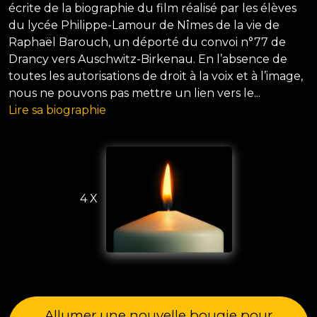
écrite de la biographie du film réalisé par les élèves
du lycée Philippe-Lamour de Nîmes de la vie de
Raphaël Barouch, un déporté du convoi n°77 de
Drancy vers Auschwitz-Birkenau. En l’absence de
toutes les autorisations de droit à la voix et à l’image,
nous ne pouvons pas mettre un lien vers le...
Lire sa biographie
4 X
Allumer une nouvelle bougie pour