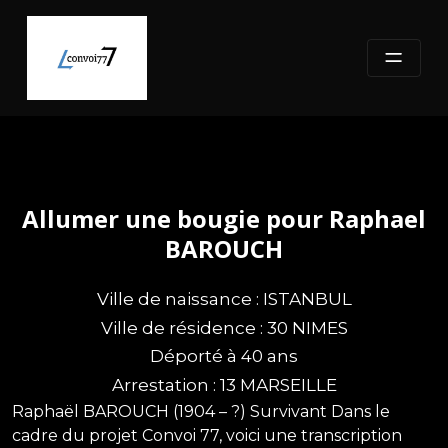
Skip
to
content
Allumer une bougie pour Raphael
BAROUCH
Ville de naissance : ISTANBUL
Ville de résidence : 30 NIMES
Déporté à 40 ans
Arrestation : 13 MARSEILLE
Raphaël BAROUCH (1904 – ?) Survivant Dans le
cadre du projet Convoi 77, voici une transcription