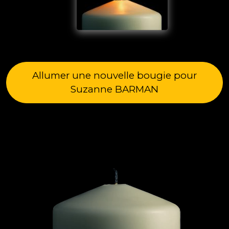
Allumer une nouvelle bougie pour
Suzanne BARMAN