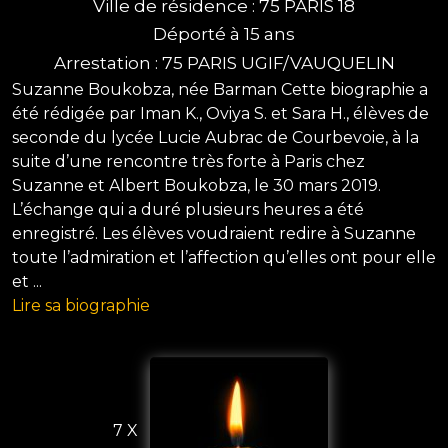
Ville de résidence : 75 PARIS 18
Déporté à 15 ans
Arrestation : 75 PARIS UGIF/VAUQUELIN
Suzanne Boukobza, née Barman Cette biographie a
été rédigée par Iman K., Oviya S. et Sara H., élèves de
seconde du lycée Lucie Aubrac de Courbevoie, à la
suite d’une rencontre très forte à Paris chez
Suzanne et Albert Boukobza, le 30 mars 2019.
L’échange qui a duré plusieurs heures a été
enregistré. Les élèves voudraient redire à Suzanne
toute l’admiration et l’affection qu’elles ont pour elle
et ...
Lire sa biographie
7 X