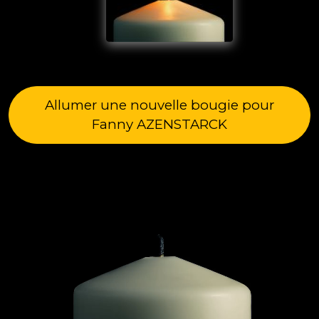
Allumer une nouvelle bougie pour
Fanny AZENSTARCK