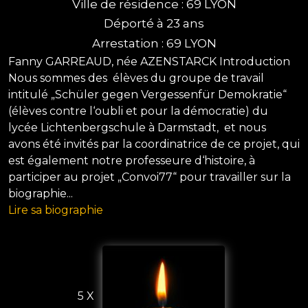
Ville de résidence : 69 LYON
Déporté à 23 ans
Arrestation : 69 LYON
Fanny GARREAUD, née AZENSTARCK Introduction
Nous sommes des élèves du groupe de travail
intitulé „Schüler gegen Vergessenfür Demokratie“
(élèves contre l‘oubli et pour la démocratie) du
lycée Lichtenbergschule à Darmstadt, et nous
avons été invités par la coordinatrice de ce projet, qui
est également notre professeure d‘histoire, à
participer au projet „Convoi77“ pour travailler sur la
biographie...
Lire sa biographie
5 X