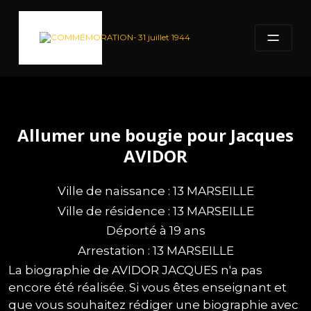
Skip
to
content
Allumer une bougie pour Jacques
AVIDOR
Ville de naissance : 13 MARSEILLE
Ville de résidence : 13 MARSEILLE
Déporté à 19 ans
Arrestation : 13 MARSEILLE
La biographie de AVIDOR JACQUES n'a pas
encore été réalisée. Si vous êtes enseignant et
que vous souhaitez rédiger une biographie avec