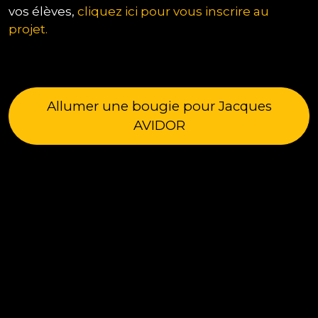
vos élèves,
cliquez ici pour vous inscrire au
projet.
Allumer une bougie pour Jacques
AVIDOR