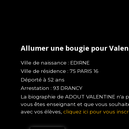
Allumer une bougie pour Vale
Ville de naissance : EDIRNE
Ville de résidence : 75 PARIS 16
Déporté à 52 ans
Arrestation : 93 DRANCY
La biographie de ADOUT VALENTINE n'a pas
vous êtes enseignant et que vous souhait
avec vos élèves,
cliquez ici pour vous inscr