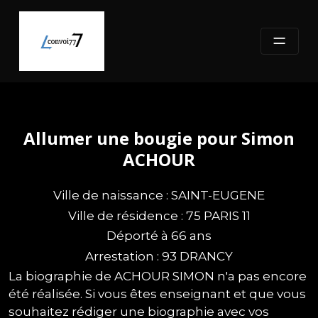
Skip
to
content
Allumer une bougie pour Simon
ACHOUR
Ville de naissance : SAINT-EUGENE
Ville de résidence : 75 PARIS 11
Déporté à 66 ans
Arrestation : 93 DRANCY
La biographie de ACHOUR SIMON n'a pas encore
été réalisée. Si vous êtes enseignant et que vous
souhaitez rédiger une biographie avec vos