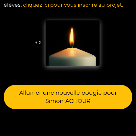
élèves,
cliquez ici pour vous inscrire au projet.
3 X
Allumer une nouvelle bougie pour
Simon ACHOUR