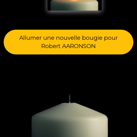
Allumer une nouvelle bougie pour
Robert AARONSON